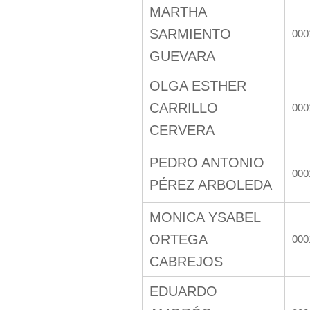
MARTHA
SARMIENTO
000
GUEVARA
OLGA ESTHER
CARRILLO
000
CERVERA
PEDRO ANTONIO
000
PÉREZ ARBOLEDA
MONICA YSABEL
ORTEGA
000
CABREJOS
EDUARDO