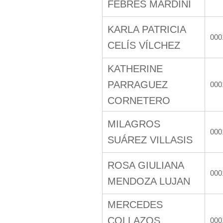
FEBRES MARDINI
KARLA PATRICIA
000
CELÍS VÍLCHEZ
KATHERINE
PARRAGUEZ
000
CORNETERO
MILAGROS
000
SUÁREZ VILLASIS
ROSA GIULIANA
000
MENDOZA LUJAN
MERCEDES
COLLAZOS
000