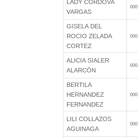
LADY CÓRDOVA
000
VARGAS
GISELA DEL
ROCIO ZELADA
000
CORTEZ
ALICIA SIALER
000
ALARCÓN
BERTILA
HERNANDEZ
000
FERNANDEZ
LILI COLLAZOS
000
AGUINAGA