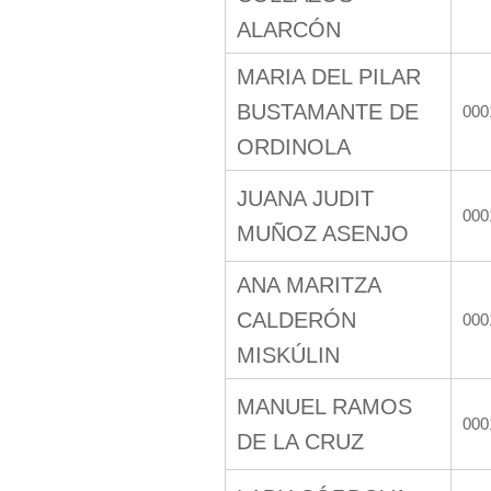
ALARCÓN
MARIA DEL PILAR
BUSTAMANTE DE
000
ORDINOLA
JUANA JUDIT
000
MUÑOZ ASENJO
ANA MARITZA
CALDERÓN
000
MISKÚLIN
MANUEL RAMOS
000
DE LA CRUZ